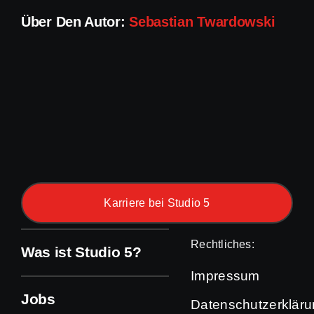
Über Den Autor:
Sebastian Twardowski
Karriere bei Studio 5
Rechtliches:
Was ist Studio 5?
Impressum
Jobs
Datenschutzerklär